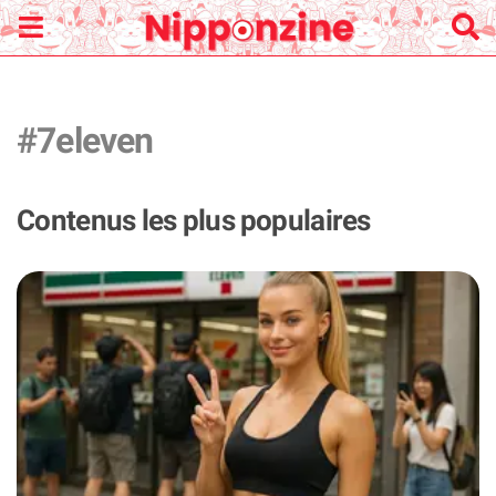
#7eleven
Contenus les plus populaires