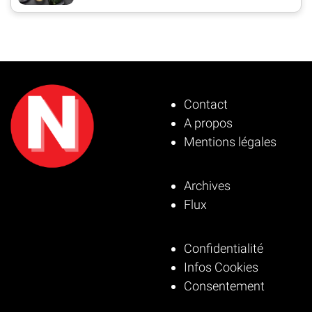
Contact
A propos
Mentions légales
Archives
Flux
Confidentialité
Infos Cookies
Consentement