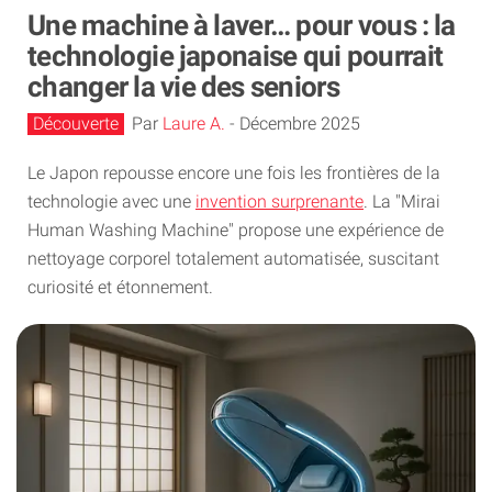
Une machine à laver… pour vous : la
technologie japonaise qui pourrait
changer la vie des seniors
Découverte
Par
Laure A.
-
Décembre 2025
Le Japon repousse encore une fois les frontières de la
technologie avec une
invention surprenante
. La "Mirai
Human Washing Machine" propose une expérience de
nettoyage corporel totalement automatisée, suscitant
curiosité et étonnement.