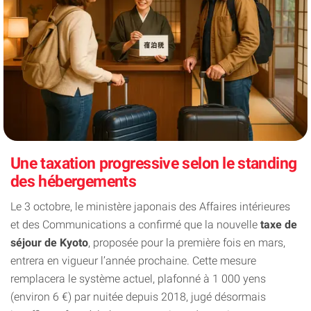
Une taxation progressive selon le standing
des hébergements
Le 3 octobre, le ministère japonais des Affaires intérieures
et des Communications a confirmé que la nouvelle
taxe de
séjour de Kyoto
, proposée pour la première fois en mars,
entrera en vigueur l’année prochaine. Cette mesure
remplacera le système actuel, plafonné à 1 000 yens
(environ 6 €) par nuitée depuis 2018, jugé désormais