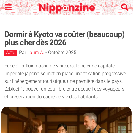
Dormir à Kyoto va coûter (beaucoup)
plus cher dès 2026
Actu
Par
Laure A.
-
Octobre 2025
Face à l'afflux massif de visiteurs, l'ancienne capitale
impériale japonaise met en place une taxation progressive
sur l'hébergement touristique, une première dans le pays.
L’objectif : trouver un équilibre entre accueil des voyageurs
et préservation du cadre de vie des habitants.