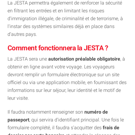
La JESTA permettra également de renforcer la sécurité
en filtrant les entrées et en limitant les risques
d'immigration illégale, de criminalité et de terrorisme, à
l'instar des systèmes similaires déjà en place dans
d'autres pays.
Comment fonctionnera la JESTA ?
La JESTA sera une
autorisation préalable obligatoire
, à
obtenir en ligne avant votre voyage. Les voyageurs
devront remplir un formulaire électronique sur un site
officiel ou via une application mobile, en fournissant des
informations sur leur séjour, leur identité et le motif de
leur visite.
Il faudra notamment renseigner son
numéro de
passeport
, qui servira d'identifiant principal. Une fois le
formulaire complété, il faudra s'acquitter des
frais de