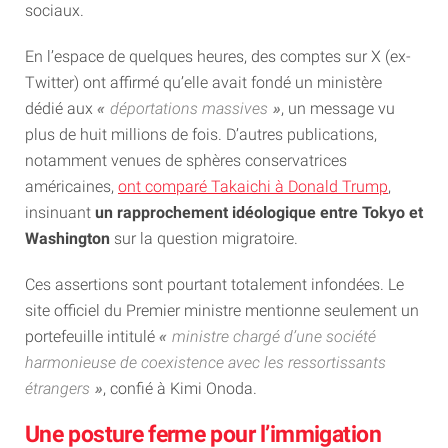
sociaux.
En l’espace de quelques heures, des comptes sur X (ex-
Twitter) ont affirmé qu’elle avait fondé un ministère
dédié aux
déportations massives
, un message vu
plus de huit millions de fois. D’autres publications,
notamment venues de sphères conservatrices
américaines,
ont comparé Takaichi à Donald Trump
,
insinuant
un rapprochement idéologique entre Tokyo et
Washington
sur la question migratoire.
Ces assertions sont pourtant totalement infondées. Le
site officiel du Premier ministre mentionne seulement un
portefeuille intitulé
ministre chargé d’une société
harmonieuse de coexistence avec les ressortissants
étrangers
, confié à Kimi Onoda.
Une posture ferme pour l’immigation