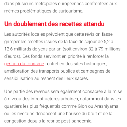
dans plusieurs métropoles européennes confrontées aux
mêmes problématiques de surtourisme.
Un doublement des recettes attendu
Les autorités locales prévoient que cette révision fasse
grimper les recettes issues de la taxe de séjour de 5,2 à
12,6 milliards de yens par an (soit environ 32 à 79 millions
d’euros). Ces fonds serviront en priorité à renforcer la
gestion du tourisme
: entretien des sites historiques,
amélioration des transports publics et campagnes de
sensibilisation au respect des lieux sacrés.
Une partie des revenus sera également consacrée à la mise
à niveau des infrastructures urbaines, notamment dans les
quartiers les plus fréquentés comme Gion ou Arashiyama,
où les riverains dénoncent une hausse du bruit et de la
congestion depuis la reprise post-pandémie.