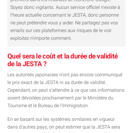
Soyez donc vigilants. Aucun service officiel n'existe à
l'heure actuelle concernant le JESTA, donc personne
ne peut prétendre vous y aider. Ne partagez pas vos
emails sur ces plateformes aux risques de le voir
exploitez n'importe comment.
Quel sera le coût et la durée de validité
de la JESTA ?
Les autorités japonaises n'ont pas encore communiqué
le prix exact de la JESTA ni sa durée de validité.
Cependant, on peut s'attendre à ce que ces informations
soient dévoilées prochainement par le Ministère du
Tourisme et le Bureau de l'Immigration.
En se basant sur les systèmes similaires en vigueur
dans d'autres pays, on peut estimer que la JESTA sera