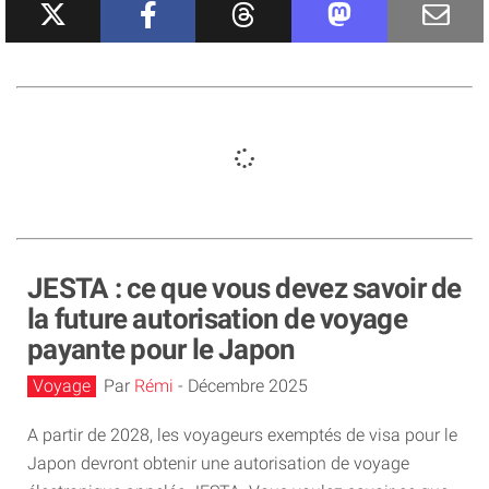
JESTA : ce que vous devez savoir de
la future autorisation de voyage
payante pour le Japon
Voyage
Par
Rémi
-
Décembre 2025
A partir de 2028, les voyageurs exemptés de visa pour le
Japon devront obtenir une autorisation de voyage