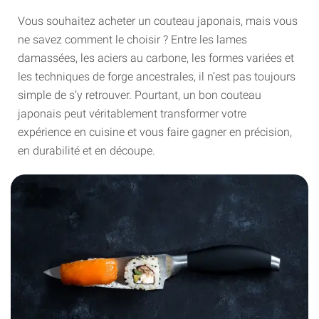
Vous souhaitez acheter un couteau japonais, mais vous
ne savez comment le choisir ? Entre les lames
damassées, les aciers au carbone, les formes variées et
les techniques de forge ancestrales, il n’est pas toujours
simple de s’y retrouver. Pourtant, un bon couteau
japonais peut véritablement transformer votre
expérience en cuisine et vous faire gagner en précision,
en durabilité et en découpe.