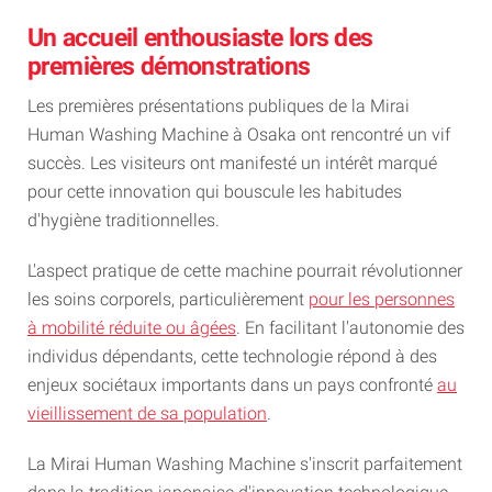
Un accueil enthousiaste lors des
premières démonstrations
Les premières présentations publiques de la Mirai
Human Washing Machine à Osaka ont rencontré un vif
succès. Les visiteurs ont manifesté un intérêt marqué
pour cette innovation qui bouscule les habitudes
d'hygiène traditionnelles.
L'aspect pratique de cette machine pourrait révolutionner
les soins corporels, particulièrement
pour les personnes
à mobilité réduite ou âgées
. En facilitant l'autonomie des
individus dépendants, cette technologie répond à des
enjeux sociétaux importants dans un pays confronté
au
vieillissement de sa population
.
La Mirai Human Washing Machine s'inscrit parfaitement