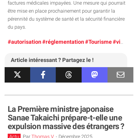
factures médicales impayées. Une mesure qui pourrait
être mise en place prochainement pour garantir la
pérennité du système de santé et la sécurité financière
du pays.
#autorisation
#réglementation
#Tourisme
#visa
Article intéressant ? Partagez le !
La Première ministre japonaise
Sanae Takaichi prépare-t-elle une
expulsion massive des étrangers ?
Actu
Par
Thomas V.
-
Décembre 2025