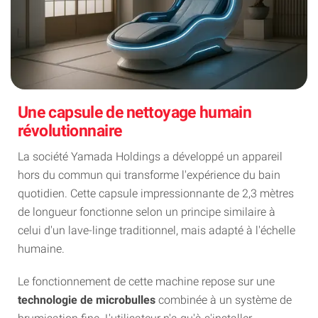
Une capsule de nettoyage humain
révolutionnaire
La société Yamada Holdings a développé un appareil
hors du commun qui transforme l'expérience du bain
quotidien. Cette capsule impressionnante de 2,3 mètres
de longueur fonctionne selon un principe similaire à
celui d'un lave-linge traditionnel, mais adapté à l'échelle
humaine.
Le fonctionnement de cette machine repose sur une
technologie de microbulles
combinée à un système de