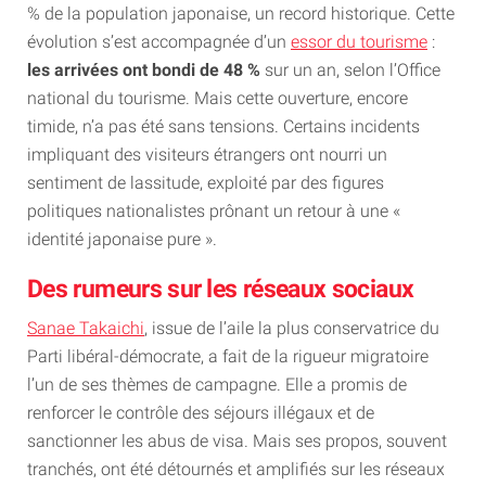
% de la population japonaise, un record historique. Cette
évolution s’est accompagnée d’un
essor du tourisme
:
les arrivées ont bondi de 48 %
sur un an, selon l’Office
national du tourisme. Mais cette ouverture, encore
timide, n’a pas été sans tensions. Certains incidents
impliquant des visiteurs étrangers ont nourri un
sentiment de lassitude, exploité par des figures
politiques nationalistes prônant un retour à une «
identité japonaise pure ».
Des rumeurs sur les réseaux sociaux
Sanae Takaichi
, issue de l’aile la plus conservatrice du
Parti libéral-démocrate, a fait de la rigueur migratoire
l’un de ses thèmes de campagne. Elle a promis de
renforcer le contrôle des séjours illégaux et de
sanctionner les abus de visa. Mais ses propos, souvent
tranchés, ont été détournés et amplifiés sur les réseaux