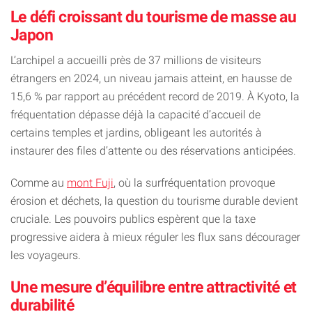
Le défi croissant du tourisme de masse au
Japon
L’archipel a accueilli près de 37 millions de visiteurs
étrangers en 2024, un niveau jamais atteint, en hausse de
15,6 % par rapport au précédent record de 2019. À Kyoto, la
fréquentation dépasse déjà la capacité d’accueil de
certains temples et jardins, obligeant les autorités à
instaurer des files d’attente ou des réservations anticipées.
Comme au
mont Fuji
, où la surfréquentation provoque
érosion et déchets, la question du tourisme durable devient
cruciale. Les pouvoirs publics espèrent que la taxe
progressive aidera à mieux réguler les flux sans décourager
les voyageurs.
Une mesure d’équilibre entre attractivité et
durabilité