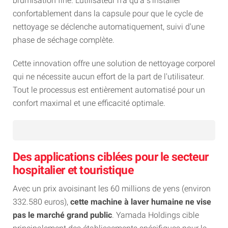
brumisation fine. L'utilisateur n'a qu'à s'installer
confortablement dans la capsule pour que le cycle de
nettoyage se déclenche automatiquement, suivi d'une
phase de séchage complète.
Cette innovation offre une solution de nettoyage corporel
qui ne nécessite aucun effort de la part de l'utilisateur.
Tout le processus est entièrement automatisé pour un
confort maximal et une efficacité optimale.
Des applications ciblées pour le secteur
hospitalier et touristique
Avec un prix avoisinant les 60 millions de yens (environ
332.580 euros),
cette machine à laver humaine ne vise
pas le marché grand public
. Yamada Holdings cible