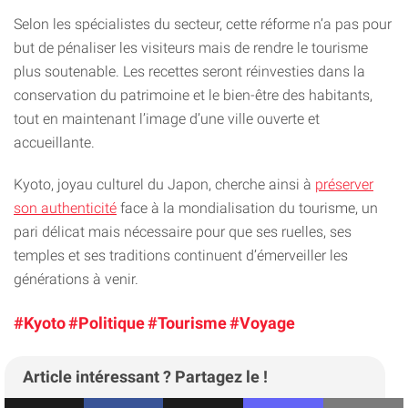
Selon les spécialistes du secteur, cette réforme n’a pas pour
but de pénaliser les visiteurs mais de rendre le tourisme
plus soutenable. Les recettes seront réinvesties dans la
conservation du patrimoine et le bien-être des habitants,
tout en maintenant l’image d’une ville ouverte et
accueillante.
Kyoto, joyau culturel du Japon, cherche ainsi à
préserver
son authenticité
face à la mondialisation du tourisme, un
pari délicat mais nécessaire pour que ses ruelles, ses
temples et ses traditions continuent d’émerveiller les
générations à venir.
#Kyoto
#Politique
#Tourisme
#Voyage
Article intéressant ? Partagez le !