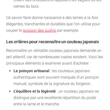
cernes du bois.
Ce savoir-faire donne naissance à des lames à la fois
élégantes, tranchantes et durables que l'on utilise pour
couper le
poisson des sushis
par exemple.
Les critères pour reconnaître un couteau japonais
Reconnaître un véritable couteau japonais demande un
œil attentif, car de nombreuses copies existent. Voici les
principaux éléments à examiner avant d’acheter.
Le poinçon artisanal
: les couteaux japonais
authentiques sont souvent marqués d’un poinçon
manuel, symbole de la signature du forgeron.
L’équilibre et la légèreté
: un couteau japonais se
distingue par une excellente répartition du poids
entre la lame et le manche.