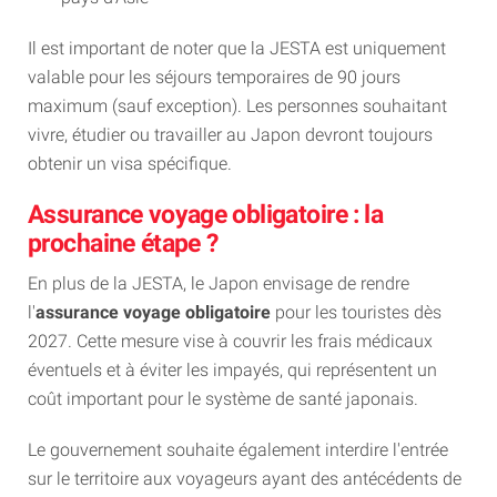
Il est important de noter que la JESTA est uniquement
valable pour les séjours temporaires de 90 jours
maximum (sauf exception). Les personnes souhaitant
vivre, étudier ou travailler au Japon devront toujours
obtenir un visa spécifique.
Assurance voyage obligatoire : la
prochaine étape ?
En plus de la JESTA, le Japon envisage de rendre
l'
assurance voyage obligatoire
pour les touristes dès
2027. Cette mesure vise à couvrir les frais médicaux
éventuels et à éviter les impayés, qui représentent un
coût important pour le système de santé japonais.
Le gouvernement souhaite également interdire l'entrée
sur le territoire aux voyageurs ayant des antécédents de