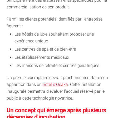
principalement des établissements spécifiques pour la
commercialisation de son produit.
Parmi les clients potentiels identifiés par l'entreprise
figurent :
Les hôtels de luxe souhaitant proposer une
expérience unique
Les centres de spa et de bien-être
Les établissements médicaux
Les maisons de retraite et centres gériatriques
Un premier exemplaire devrait prochainement faire son
apparition dans un
hôtel d'Osaka
. Cette installation
inaugurale permettra d'évaluer l'accueil réservé par le
public à cette technologie novatrice.
Un concept qui émerge après plusieurs
décennies d'incubation