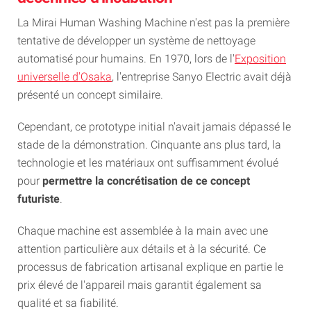
La Mirai Human Washing Machine n'est pas la première
tentative de développer un système de nettoyage
automatisé pour humains. En 1970, lors de l'
Exposition
universelle d'Osaka
, l'entreprise Sanyo Electric avait déjà
présenté un concept similaire.
Cependant, ce prototype initial n'avait jamais dépassé le
stade de la démonstration. Cinquante ans plus tard, la
technologie et les matériaux ont suffisamment évolué
pour
permettre la concrétisation de ce concept
futuriste
.
Chaque machine est assemblée à la main avec une
attention particulière aux détails et à la sécurité. Ce
processus de fabrication artisanal explique en partie le
prix élevé de l'appareil mais garantit également sa
qualité et sa fiabilité.