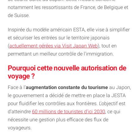
notamment les ressortissants de France, de Belgique et
de Suisse.
Inspirée du modèle américain ESTA, elle vise à simplifier
et sécuriser les entrées sur le territoire japonais
(
actuellement gérées via Visit Japan Web
), tout en
permettant un meilleur contrôle de l'immigration.
Pourquoi cette nouvelle autorisation de
voyage ?
Face à l'
augmentation constante du tourisme
au Japon,
le gouvernement a décidé de mettre en place la JESTA
pour fluidifier les contrôles aux frontières. L'objectif est
d'atteindre
60 millions de touristes d'ici 2030
, ce qui
nécessite une gestion plus efficace des flux de
voyageurs.