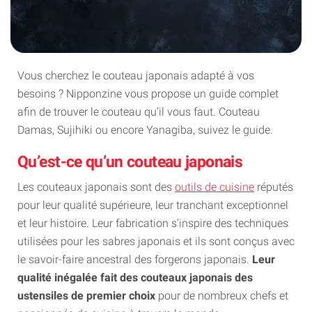
Vous cherchez le couteau japonais adapté à vos
besoins ? Nipponzine vous propose un guide complet
afin de trouver le couteau qu’il vous faut. Couteau
Damas, Sujihiki ou encore Yanagiba, suivez le guide.
Qu’est-ce qu’un couteau japonais
Les couteaux japonais sont des
outils de cuisine
réputés
pour leur qualité supérieure, leur tranchant exceptionnel
et leur histoire. Leur fabrication s’inspire des techniques
utilisées pour les sabres japonais et ils sont conçus avec
le savoir-faire ancestral des forgerons japonais.
Leur
qualité inégalée fait des couteaux japonais des
ustensiles de premier choix
pour de nombreux chefs et