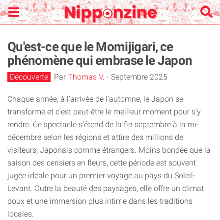
Qu'est-ce que le Momijigari, ce
phénomène qui embrase le Japon
Découverte
Par
Thomas V.
-
Septembre 2025
Chaque année, à l’arrivée de l’automne, le Japon se
transforme et c’est peut-être le meilleur moment pour s’y
rendre. Ce spectacle s’étend de la fin septembre à la mi-
décembre selon les régions et attire des millions de
visiteurs, Japonais comme étrangers. Moins bondée que la
saison des cerisiers en fleurs, cette période est souvent
jugée idéale pour un premier voyage au pays du Soleil-
Levant. Outre la beauté des paysages, elle offre un climat
doux et une immersion plus intime dans les traditions
locales.