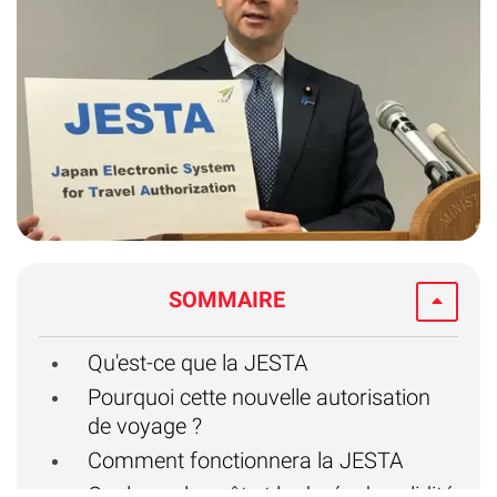
SOMMAIRE
Qu'est-ce que la JESTA
Pourquoi cette nouvelle autorisation
de voyage ?
Comment fonctionnera la JESTA
Quel sera le coût et la durée de validité