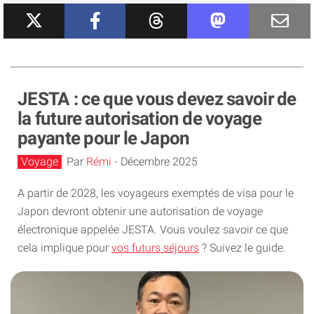
JESTA : ce que vous devez savoir de
la future autorisation de voyage
payante pour le Japon
Voyage
Par
Rémi
-
Décembre 2025
A partir de 2028, les voyageurs exemptés de visa pour le
Japon devront obtenir une autorisation de voyage
électronique appelée JESTA. Vous voulez savoir ce que
cela implique pour
vos futurs séjours
? Suivez le guide.