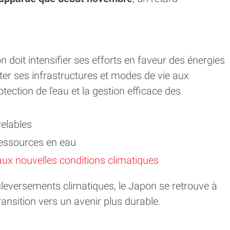
n doit intensifier ses efforts en faveur des énergies
ter ses infrastructures et modes de vie aux
otection de l'eau et la gestion efficace des
velables
ressources en eau
aux nouvelles conditions climatiques
leversements climatiques, le Japon se retrouve à
ransition vers un avenir plus durable.