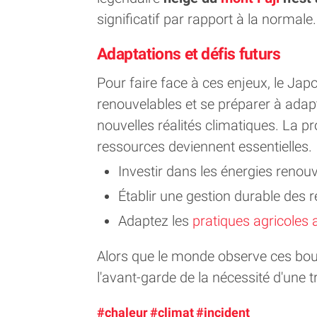
significatif par rapport à la normale.
Adaptations et défis futurs
Pour faire face à ces enjeux, le Japo
renouvelables et se préparer à adap
nouvelles réalités climatiques. La pr
ressources deviennent essentielles.
Investir dans les énergies renou
Établir une gestion durable des 
Adaptez les
pratiques agricoles 
Alors que le monde observe ces bou
l'avant-garde de la nécessité d'une t
#chaleur
#climat
#incident