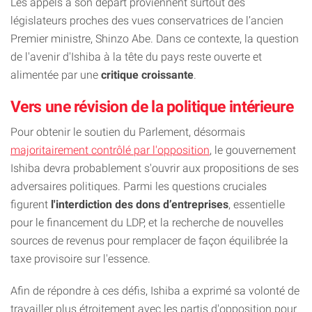
Les appels à son départ proviennent surtout des
législateurs proches des vues conservatrices de l’ancien
Premier ministre, Shinzo Abe. Dans ce contexte, la question
de l'avenir d'Ishiba à la tête du pays reste ouverte et
alimentée par une
critique croissante
.
Vers une révision de la politique intérieure
Pour obtenir le soutien du Parlement, désormais
majoritairement contrôlé par l'opposition
, le gouvernement
Ishiba devra probablement s'ouvrir aux propositions de ses
adversaires politiques. Parmi les questions cruciales
figurent
l'interdiction des dons d’entreprises
, essentielle
pour le financement du LDP, et la recherche de nouvelles
sources de revenus pour remplacer de façon équilibrée la
taxe provisoire sur l'essence.
Afin de répondre à ces défis, Ishiba a exprimé sa volonté de
travailler plus étroitement avec les partis d'opposition pour