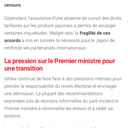
censure
.
Cependant, l'assurance d'une absence de cumul des droits
tarifaires sur les produits japonais a permis de soulager
certaines inquiétudes. Malgré cela, la
fragilité de ces
accords
a mis en lumière la nécessité pour le Japon de
renforcer ses partenariats internationaux.
La pression sur le Premier ministre pour
une transition
Ishiba continue de faire face à des pressions intenses pour
prendre la responsabilité du revers électoral et envisager
une démission. La plupart des recommandations
exprimées lors de réunions informelles du parti incitent le
Premier ministre à reconnaître les erreurs et à céder sa
position.