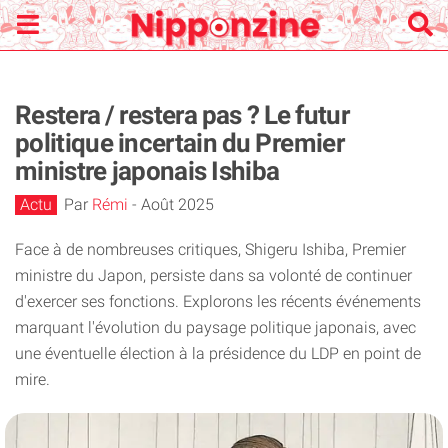
Restera / restera pas ? Le futur
politique incertain du Premier
ministre japonais Ishiba
Actu
Par
Rémi
-
Août 2025
Face à de nombreuses critiques, Shigeru Ishiba, Premier
ministre du Japon, persiste dans sa volonté de continuer
d'exercer ses fonctions. Explorons les récents événements
marquant l'évolution du paysage politique japonais, avec
une éventuelle élection à la présidence du LDP en point de
mire.