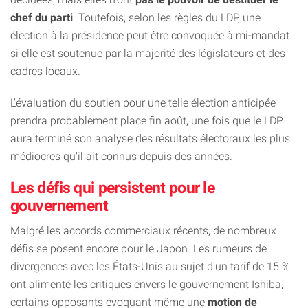
chef du parti
. Toutefois, selon les règles du LDP, une
élection à la présidence peut être convoquée à mi-mandat
si elle est soutenue par la majorité des législateurs et des
cadres locaux.
L'évaluation du soutien pour une telle élection anticipée
prendra probablement place fin août, une fois que le LDP
aura terminé son analyse des résultats électoraux les plus
médiocres qu'il ait connus depuis des années.
Les défis qui persistent pour le
gouvernement
Malgré les accords commerciaux récents, de nombreux
défis se posent encore pour le Japon. Les rumeurs de
divergences avec les États-Unis au sujet d'un tarif de 15 %
ont alimenté les critiques envers le gouvernement Ishiba,
certains opposants évoquant même une
motion de