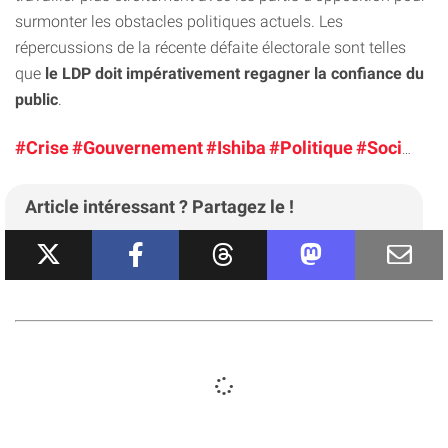
surmonter les obstacles politiques actuels. Les
répercussions de la récente défaite électorale sont telles
que
le LDP doit impérativement regagner la confiance du
public
.
#Crise
#Gouvernement
#Ishiba
#Politique
#Société
Article intéressant ? Partagez le !