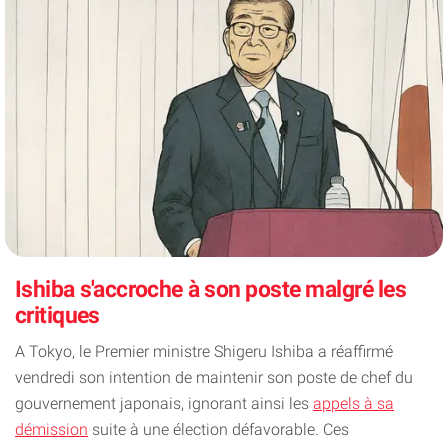
Ishiba s'accroche à son poste malgré les
critiques
A Tokyo, le Premier ministre Shigeru Ishiba a réaffirmé
vendredi son intention de maintenir son poste de chef du
gouvernement japonais, ignorant ainsi les
appels à sa
démission
suite à une élection défavorable. Ces