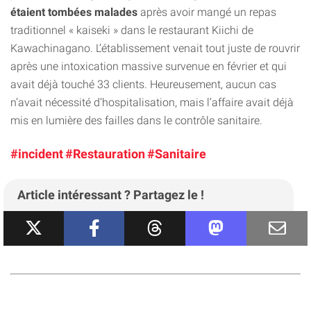
étaient tombées malades
après avoir mangé un repas
traditionnel « kaiseki » dans le restaurant Kiichi de
Kawachinagano. L’établissement venait tout juste de rouvrir
après une intoxication massive survenue en février et qui
avait déjà touché 33 clients. Heureusement, aucun cas
n’avait nécessité d’hospitalisation, mais l’affaire avait déjà
mis en lumière des failles dans le contrôle sanitaire.
#incident
#Restauration
#Sanitaire
Article intéressant ? Partagez le !