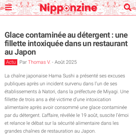
Glace contaminée au détergent : une
fillette intoxiquée dans un restaurant
au Japon
Actu
Par
Thomas V.
-
Août 2025
La chaîne japonaise Hama Sushi a présenté ses excuses
publiques après un incident survenu dans l’un de ses
établissements à Natori, dans la préfecture de Miyagi. Une
fillette de trois ans a été victime d’une intoxication
alimentaire après avoir consommé une glace contaminée
par du détergent. L’affaire, révélée le 19 août, suscite l’émoi
et relance le débat sur la sécurité alimentaire dans les
grandes chaînes de restauration au Japon.