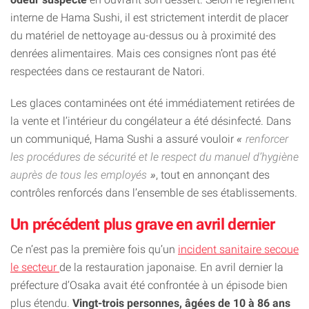
interne de Hama Sushi, il est strictement interdit de placer
du matériel de nettoyage au-dessus ou à proximité des
denrées alimentaires. Mais ces consignes n’ont pas été
respectées dans ce restaurant de Natori.
Les glaces contaminées ont été immédiatement retirées de
la vente et l’intérieur du congélateur a été désinfecté. Dans
un communiqué, Hama Sushi a assuré vouloir
renforcer
les procédures de sécurité et le respect du manuel d’hygiène
auprès de tous les employés
, tout en annonçant des
contrôles renforcés dans l’ensemble de ses établissements.
Un précédent plus grave en avril dernier
Ce n’est pas la première fois qu’un
incident sanitaire secoue
le secteur
de la restauration japonaise. En avril dernier la
préfecture d’Osaka avait été confrontée à un épisode bien
plus étendu.
Vingt-trois personnes, âgées de 10 à 86 ans