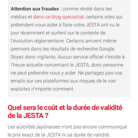
Attention aux fraudes
: comme révélé dans les
médias et
dans ce blog spécialisé
, certains sites qui
prétendent vous aider à faire votre JESTA ont vu le
jour récemment et surfent sur le contexte de
l'évolution réglementaire. Certains arrivent même
premiers dans les résultats de recherche Google.
Soyez donc vigilants. Aucun service officiel n'existe à
l'heure actuelle concernant le JESTA, donc personne
ne peut prétendre vous y aider. Ne partagez pas vos
emails sur ces plateformes aux risques de le voir
exploitez n'importe comment.
Quel sera le coût et la durée de validité
de la JESTA ?
Les autorités japonaises n'ont pas encore communiqué
le prix exact de la JESTA ni sa durée de validité.