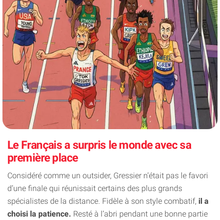
Le Français a surpris le monde avec sa
première place
Considéré comme un outsider, Gressier n’était pas le favori
d’une finale qui réunissait certains des plus grands
spécialistes de la distance. Fidèle à son style combatif,
il a
choisi la patience.
Resté à l’abri pendant une bonne partie