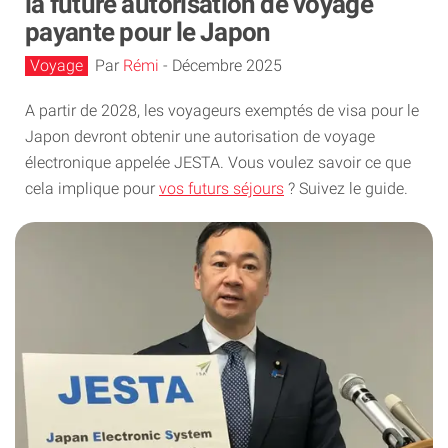
la future autorisation de voyage
payante pour le Japon
Voyage
Par
Rémi
-
Décembre 2025
A partir de 2028, les voyageurs exemptés de visa pour le
Japon devront obtenir une autorisation de voyage
électronique appelée JESTA. Vous voulez savoir ce que
cela implique pour
vos futurs séjours
? Suivez le guide.