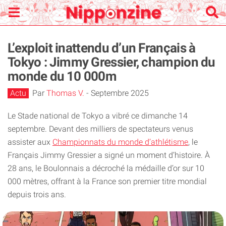
L’exploit inattendu d’un Français à
Tokyo : Jimmy Gressier, champion du
monde du 10 000m
Actu
Par
Thomas V.
-
Septembre 2025
Le Stade national de Tokyo a vibré ce dimanche 14
septembre. Devant des milliers de spectateurs venus
assister aux
Championnats du monde d’athlétisme
, le
Français Jimmy Gressier a signé un moment d’histoire. À
28 ans, le Boulonnais a décroché la médaille d’or sur 10
000 mètres, offrant à la France son premier titre mondial
depuis trois ans.