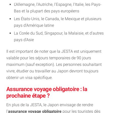
L'Allemagne, l'Autriche, l'Espagne, l'Italie, les Pays-
Bas et la plupart des pays européens
Les États-Unis, le Canada, le Mexique et plusieurs
pays d'Amérique latine
La Corée du Sud, Singapour, la Malaisie, et d'autres
pays d'Asie
Il est important de noter que la JESTA est uniquement
valable pour les séjours temporaires de 90 jours
maximum (sauf exception). Les personnes souhaitant
vivre, étudier ou travailler au Japon devront toujours
obtenir un visa spécifique.
Assurance voyage obligatoire : la
prochaine étape ?
En plus de la JESTA, le Japon envisage de rendre
l'
assurance voyage obligatoire
pour les touristes dès