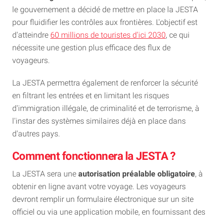
le gouvernement a décidé de mettre en place la JESTA
pour fluidifier les contrôles aux frontières. L'objectif est
d'atteindre
60 millions de touristes d'ici 2030
, ce qui
nécessite une gestion plus efficace des flux de
voyageurs.
La JESTA permettra également de renforcer la sécurité
en filtrant les entrées et en limitant les risques
d'immigration illégale, de criminalité et de terrorisme, à
l'instar des systèmes similaires déjà en place dans
d'autres pays.
Comment fonctionnera la JESTA ?
La JESTA sera une
autorisation préalable obligatoire
, à
obtenir en ligne avant votre voyage. Les voyageurs
devront remplir un formulaire électronique sur un site
officiel ou via une application mobile, en fournissant des