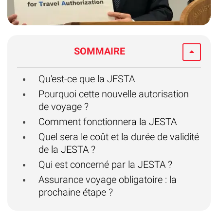
SOMMAIRE
Qu'est-ce que la JESTA
Pourquoi cette nouvelle autorisation
de voyage ?
Comment fonctionnera la JESTA
Quel sera le coût et la durée de validité
de la JESTA ?
Qui est concerné par la JESTA ?
Assurance voyage obligatoire : la
prochaine étape ?