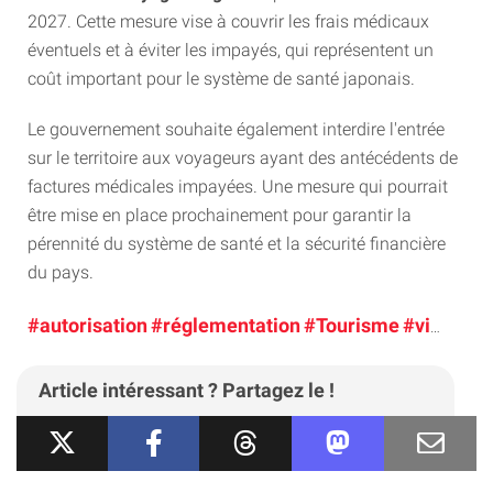
2027. Cette mesure vise à couvrir les frais médicaux
éventuels et à éviter les impayés, qui représentent un
coût important pour le système de santé japonais.
Le gouvernement souhaite également interdire l'entrée
sur le territoire aux voyageurs ayant des antécédents de
factures médicales impayées. Une mesure qui pourrait
être mise en place prochainement pour garantir la
pérennité du système de santé et la sécurité financière
du pays.
#autorisation
#réglementation
#Tourisme
#visa
Article intéressant ? Partagez le !