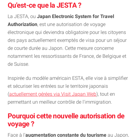
Qu'est-ce que la JESTA ?
La JESTA, ou
Japan Electronic System for Travel
Authorization
, est une autorisation de voyage
électronique qui deviendra obligatoire pour les citoyens
des pays actuellement exemptés de visa pour un séjour
de courte durée au Japon. Cette mesure concerne
notamment les ressortissants de France, de Belgique et
de Suisse.
Inspirée du modèle américain ESTA, elle vise à simplifier
et sécuriser les entrées sur le territoire japonais
(
actuellement gérées via Visit Japan Web
), tout en
permettant un meilleur contrôle de l'immigration.
Pourquoi cette nouvelle autorisation de
voyage ?
Face à l'
augmentation constante du tourisme
au Japon,