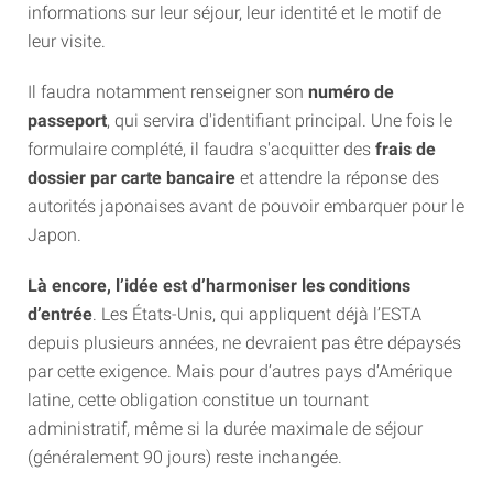
informations sur leur séjour, leur identité et le motif de
leur visite.
Il faudra notamment renseigner son
numéro de
passeport
, qui servira d'identifiant principal. Une fois le
formulaire complété, il faudra s'acquitter des
frais de
dossier par carte bancaire
et attendre la réponse des
autorités japonaises avant de pouvoir embarquer pour le
Japon.
Là encore, l’idée est d’harmoniser les conditions
d’entrée
. Les États-Unis, qui appliquent déjà l’ESTA
depuis plusieurs années, ne devraient pas être dépaysés
par cette exigence. Mais pour d’autres pays d’Amérique
latine, cette obligation constitue un tournant
administratif, même si la durée maximale de séjour
(généralement 90 jours) reste inchangée.