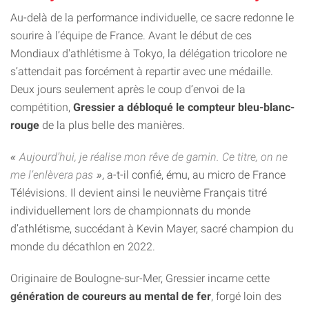
Au-delà de la performance individuelle, ce sacre redonne le
sourire à l’équipe de France. Avant le début de ces
Mondiaux d'athlétisme à Tokyo, la délégation tricolore ne
s’attendait pas forcément à repartir avec une médaille.
Deux jours seulement après le coup d’envoi de la
compétition,
Gressier a débloqué le compteur bleu-blanc-
rouge
de la plus belle des manières.
Aujourd’hui, je réalise mon rêve de gamin. Ce titre, on ne
me l’enlèvera pas
, a-t-il confié, ému, au micro de France
Télévisions. Il devient ainsi le neuvième Français titré
individuellement lors de championnats du monde
d’athlétisme, succédant à Kevin Mayer, sacré champion du
monde du décathlon en 2022.
Originaire de Boulogne-sur-Mer, Gressier incarne cette
génération de coureurs au mental de fer
, forgé loin des