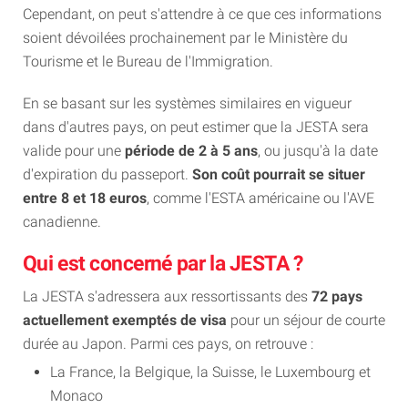
Cependant, on peut s'attendre à ce que ces informations
soient dévoilées prochainement par le Ministère du
Tourisme et le Bureau de l'Immigration.
En se basant sur les systèmes similaires en vigueur
dans d'autres pays, on peut estimer que la JESTA sera
valide pour une
période de 2 à 5 ans
, ou jusqu'à la date
d'expiration du passeport.
Son coût pourrait se situer
entre 8 et 18 euros
, comme l'ESTA américaine ou l'AVE
canadienne.
Qui est concerné par la JESTA ?
La JESTA s'adressera aux ressortissants des
72 pays
actuellement exemptés de visa
pour un séjour de courte
durée au Japon. Parmi ces pays, on retrouve :
La France, la Belgique, la Suisse, le Luxembourg et
Monaco