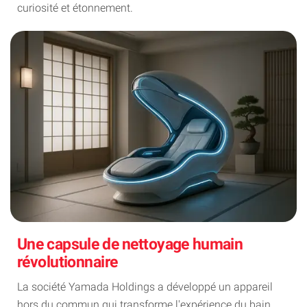
curiosité et étonnement.
Une capsule de nettoyage humain
révolutionnaire
La société Yamada Holdings a développé un appareil
hors du commun qui transforme l'expérience du bain