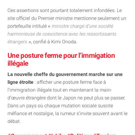
Ces assertions sont pourtant totalement infondées. Le
site officiel du Premier ministre mentionne seulement un
portefeuille intitulé
ministre chargé d’une société
harmonieuse de coexistence avec les ressortissants
étrangers
, confié à Kimi Onoda.
Une posture ferme pour l’immigation
illégale
La nouvelle cheffe du gouvernement marche sur une
ligne étroite
: afficher une posture ferme face à
l’immigration illégale tout en maintenant la main-
d’œuvre étrangère dont le Japon ne peut plus se passer.
Dans un pays où chaque mutation sociale suscite
méfiance et nostalgie, la rumeur s’invite souvent avant le
débat.