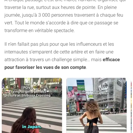
traverse la rue, surtout aux heures de pointe. En pleine
journée, jusqu’à 3 000 personnes traversent à chaque feu
vert. Tout le monde s’accorde à dire que ce passage se
transforme en véritable spectacle.
Il n’en fallait pas plus pour que les influenceurs et les
internautes s’emparent de cette artère et en faire une
attraction à travers un challenge simple… mais
efficace
pour favoriser les vues de son compte
.