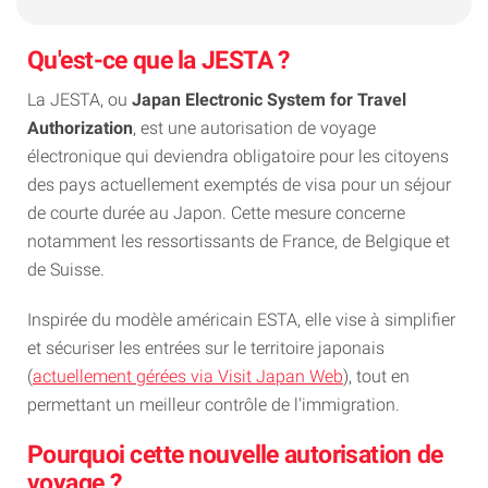
Qu'est-ce que la JESTA ?
La JESTA, ou
Japan Electronic System for Travel
Authorization
, est une autorisation de voyage
électronique qui deviendra obligatoire pour les citoyens
des pays actuellement exemptés de visa pour un séjour
de courte durée au Japon. Cette mesure concerne
notamment les ressortissants de France, de Belgique et
de Suisse.
Inspirée du modèle américain ESTA, elle vise à simplifier
et sécuriser les entrées sur le territoire japonais
(
actuellement gérées via Visit Japan Web
), tout en
permettant un meilleur contrôle de l'immigration.
Pourquoi cette nouvelle autorisation de
voyage ?