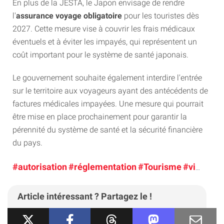
En plus de la JESTA, le Japon envisage de rendre
l'
assurance voyage obligatoire
pour les touristes dès
2027. Cette mesure vise à couvrir les frais médicaux
éventuels et à éviter les impayés, qui représentent un
coût important pour le système de santé japonais.
Le gouvernement souhaite également interdire l'entrée
sur le territoire aux voyageurs ayant des antécédents de
factures médicales impayées. Une mesure qui pourrait
être mise en place prochainement pour garantir la
pérennité du système de santé et la sécurité financière
du pays.
#autorisation
#réglementation
#Tourisme
#visa
Article intéressant ? Partagez le !