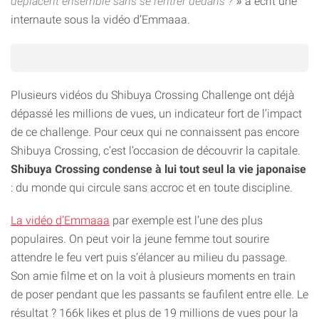
déplacent ensemble sans se rentrer dedans ?
a écrit une
internaute sous la vidéo d’Emmaaa.
Plusieurs vidéos du Shibuya Crossing Challenge ont déjà
dépassé les millions de vues, un indicateur fort de l’impact
de ce challenge. Pour ceux qui ne connaissent pas encore
Shibuya Crossing, c’est l’occasion de découvrir la capitale.
Shibuya Crossing condense à lui tout seul la vie japonaise
: du monde qui circule sans accroc et en toute discipline.
La vidéo d’Emmaaa
par exemple est l’une des plus
populaires. On peut voir la jeune femme tout sourire
attendre le feu vert puis s’élancer au milieu du passage.
Son amie filme et on la voit à plusieurs moments en train
de poser pendant que les passants se faufilent entre elle. Le
résultat ? 166k likes et plus de 19 millions de vues pour la