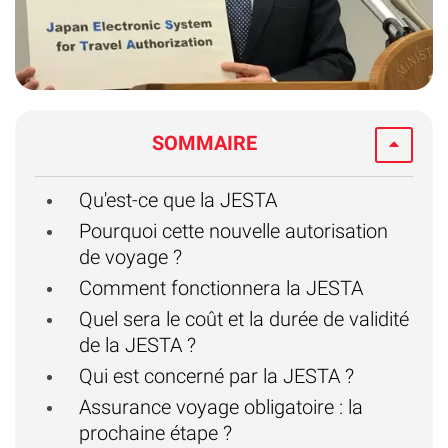
SOMMAIRE
Qu'est-ce que la JESTA
Pourquoi cette nouvelle autorisation
de voyage ?
Comment fonctionnera la JESTA
Quel sera le coût et la durée de validité
de la JESTA ?
Qui est concerné par la JESTA ?
Assurance voyage obligatoire : la
prochaine étape ?