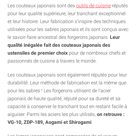
Les couteaux japonais sont des
outils de cuisine
réputés
pour leur qualité supérieure, leur tranchant exceptionnel
et leur histoire. Leur fabrication s’inspire des techniques
utilisées pour les sabres japonais et ils sont conçus avec
le savoir-faire ancestral des forgerons japonais.
Leur
qualité inégalée fait des couteaux japonais des
ustensiles de premier choix
pour de nombreux chefs et
passionnés de cuisine à travers le monde.
Les couteaux japonais sont également réputés pour leur
durabilité. Leur méthode de fabrication est la même que
pour les sabres ! Les forgerons utilisent de l’acier
japonais de haute qualité, réputé pour sa dureté et sa
capacité à conserver le tranchant tout en restant facile à
aiguiser. Parmi les aciers les plus utilisés,
on retrouve :
VG-10, ZDP-189, Aogami et Shirogami
.