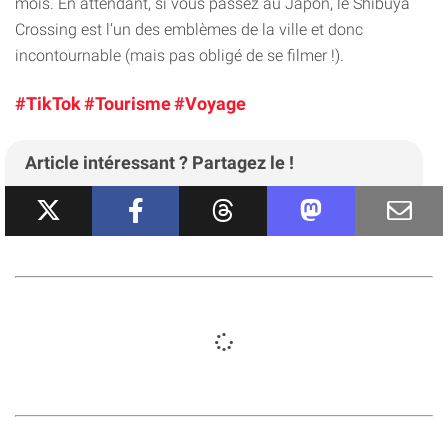
mois. En attendant, si vous passez au Japon, le Shibuya
Crossing est l’un des emblèmes de la ville et donc
incontournable (mais pas obligé de se filmer !).
#TikTok
#Tourisme
#Voyage
Article intéressant ? Partagez le !