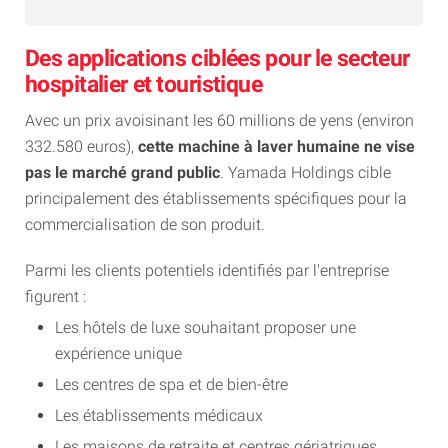
Des applications ciblées pour le secteur
hospitalier et touristique
Avec un prix avoisinant les 60 millions de yens (environ
332.580 euros),
cette machine à laver humaine ne vise
pas le marché grand public
. Yamada Holdings cible
principalement des établissements spécifiques pour la
commercialisation de son produit.
Parmi les clients potentiels identifiés par l'entreprise
figurent :
Les hôtels de luxe souhaitant proposer une
expérience unique
Les centres de spa et de bien-être
Les établissements médicaux
Les maisons de retraite et centres gériatriques