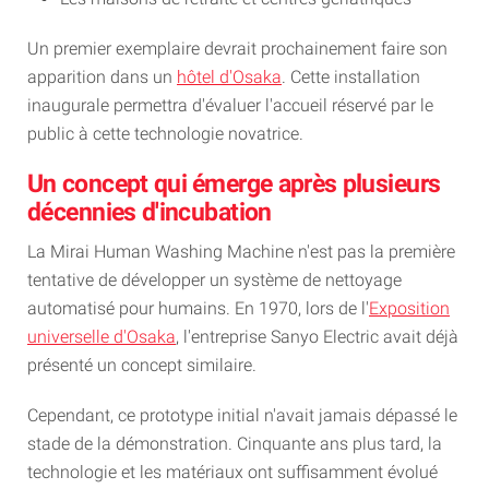
Un premier exemplaire devrait prochainement faire son
apparition dans un
hôtel d'Osaka
. Cette installation
inaugurale permettra d'évaluer l'accueil réservé par le
public à cette technologie novatrice.
Un concept qui émerge après plusieurs
décennies d'incubation
La Mirai Human Washing Machine n'est pas la première
tentative de développer un système de nettoyage
automatisé pour humains. En 1970, lors de l'
Exposition
universelle d'Osaka
, l'entreprise Sanyo Electric avait déjà
présenté un concept similaire.
Cependant, ce prototype initial n'avait jamais dépassé le
stade de la démonstration. Cinquante ans plus tard, la
technologie et les matériaux ont suffisamment évolué