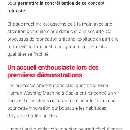
pour
permettre la concrétisation de ce concept
futuriste
.
Chaque machine est assemblée à la main avec une
attention particulière aux détails et à la sécurité. Ce
processus de fabrication artisanal explique en partie le
prix élevé de l'appareil mais garantit également sa
qualité et sa fiabilité.
Un accueil enthousiaste lors des
premières démonstrations
Les premières présentations publiques de la Mirai
Human Washing Machine à Osaka ont rencontré un vif
succès. Les visiteurs ont manifesté un intérêt marqué
pour cette innovation qui bouscule les habitudes
d'hygiène traditionnelles.
L'aspect pratique de cette machine pourrait révolutionner