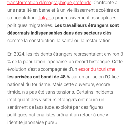
transformation démographique profonde
. Confronté à
une natalité en berne et à un vieillissement accéléré de
sa population,
Tokyo
a progressivement assoupli ses
politiques migratoires.
Les travailleurs étrangers sont
désormais indispensables dans des secteurs clés
comme la construction, la santé ou la restauration.
En 2024, les résidents étrangers représentaient environ 3
% de la population japonaise, un record historique. Cette
évolution s’est accompagnée d’un
essor du tourisme
:
les arrivées ont bondi de 48 %
sur un an, selon l’Office
national du tourisme. Mais cette ouverture, encore
timide, n’a pas été sans tensions. Certains incidents
impliquant des visiteurs étrangers ont nourri un
sentiment de lassitude, exploité par des figures
politiques nationalistes prônant un retour à une «
identité japonaise pure ».