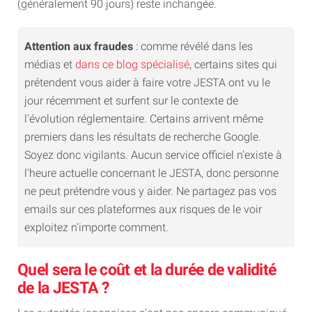
(généralement 90 jours) reste inchangée.
Attention aux fraudes
: comme révélé dans les
médias et
dans ce blog spécialisé
, certains sites qui
prétendent vous aider à faire votre JESTA ont vu le
jour récemment et surfent sur le contexte de
l'évolution réglementaire. Certains arrivent même
premiers dans les résultats de recherche Google.
Soyez donc vigilants. Aucun service officiel n'existe à
l'heure actuelle concernant le JESTA, donc personne
ne peut prétendre vous y aider. Ne partagez pas vos
emails sur ces plateformes aux risques de le voir
exploitez n'importe comment.
Quel sera le coût et la durée de validité
de la JESTA ?