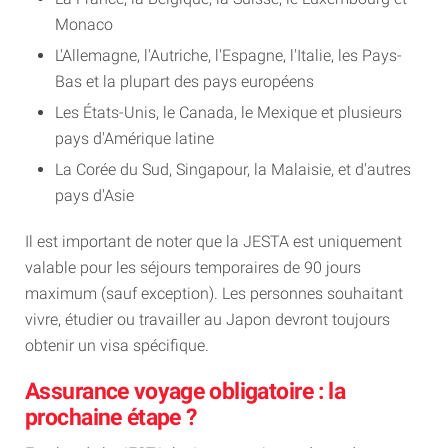
Monaco
L'Allemagne, l'Autriche, l'Espagne, l'Italie, les Pays-
Bas et la plupart des pays européens
Les États-Unis, le Canada, le Mexique et plusieurs
pays d'Amérique latine
La Corée du Sud, Singapour, la Malaisie, et d'autres
pays d'Asie
Il est important de noter que la JESTA est uniquement
valable pour les séjours temporaires de 90 jours
maximum (sauf exception). Les personnes souhaitant
vivre, étudier ou travailler au Japon devront toujours
obtenir un visa spécifique.
Assurance voyage obligatoire : la
prochaine étape ?