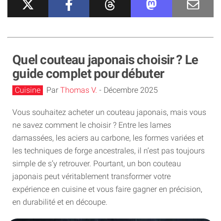
Quel couteau japonais choisir ? Le
guide complet pour débuter
Cuisine
Par
Thomas V.
-
Décembre 2025
Vous souhaitez acheter un couteau japonais, mais vous
ne savez comment le choisir ? Entre les lames
damassées, les aciers au carbone, les formes variées et
les techniques de forge ancestrales, il n’est pas toujours
simple de s’y retrouver. Pourtant, un bon couteau
japonais peut véritablement transformer votre
expérience en cuisine et vous faire gagner en précision,
en durabilité et en découpe.