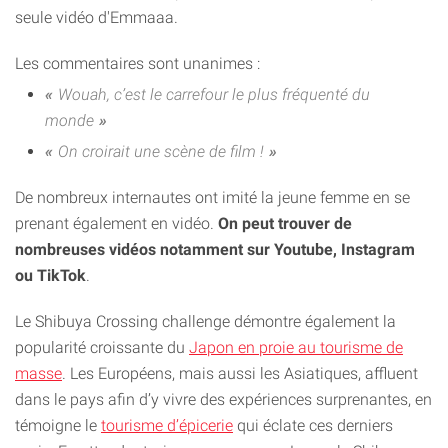
seule vidéo d'Emmaaa.
Les commentaires sont unanimes :
Wouah, c’est le carrefour le plus fréquenté du
monde
On croirait une scène de film !
De nombreux internautes ont imité la jeune femme en se
prenant également en vidéo.
On peut trouver de
nombreuses vidéos notamment sur Youtube, Instagram
ou TikTok
.
Le Shibuya Crossing challenge démontre également la
popularité croissante du
Japon en proie au tourisme de
masse
. Les Européens, mais aussi les Asiatiques, affluent
dans le pays afin d’y vivre des expériences surprenantes, en
témoigne le
tourisme d’épicerie
qui éclate ces derniers