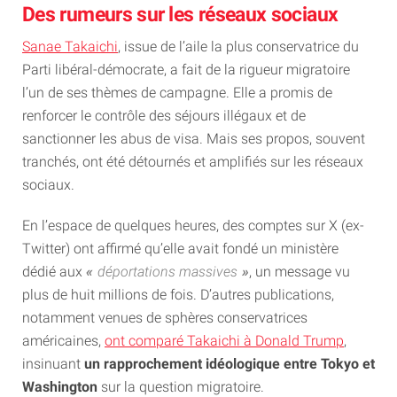
Des rumeurs sur les réseaux sociaux
Sanae Takaichi
, issue de l’aile la plus conservatrice du
Parti libéral-démocrate, a fait de la rigueur migratoire
l’un de ses thèmes de campagne. Elle a promis de
renforcer le contrôle des séjours illégaux et de
sanctionner les abus de visa. Mais ses propos, souvent
tranchés, ont été détournés et amplifiés sur les réseaux
sociaux.
En l’espace de quelques heures, des comptes sur X (ex-
Twitter) ont affirmé qu’elle avait fondé un ministère
dédié aux
déportations massives
, un message vu
plus de huit millions de fois. D’autres publications,
notamment venues de sphères conservatrices
américaines,
ont comparé Takaichi à Donald Trump
,
insinuant
un rapprochement idéologique entre Tokyo et
Washington
sur la question migratoire.