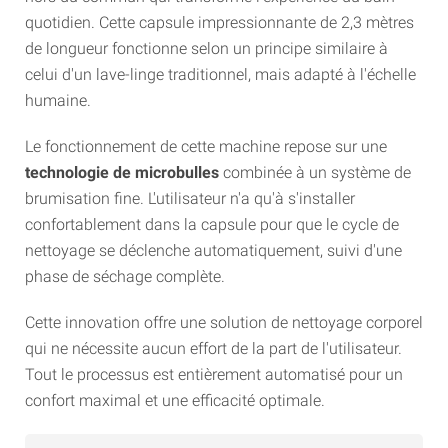
quotidien. Cette capsule impressionnante de 2,3 mètres
de longueur fonctionne selon un principe similaire à
celui d'un lave-linge traditionnel, mais adapté à l'échelle
humaine.
Le fonctionnement de cette machine repose sur une
technologie de microbulles
combinée à un système de
brumisation fine. L'utilisateur n'a qu'à s'installer
confortablement dans la capsule pour que le cycle de
nettoyage se déclenche automatiquement, suivi d'une
phase de séchage complète.
Cette innovation offre une solution de nettoyage corporel
qui ne nécessite aucun effort de la part de l'utilisateur.
Tout le processus est entièrement automatisé pour un
confort maximal et une efficacité optimale.