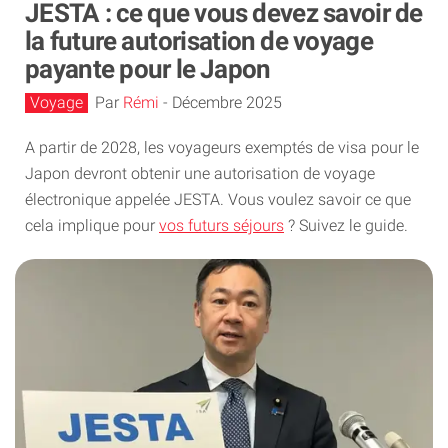
JESTA : ce que vous devez savoir de
la future autorisation de voyage
payante pour le Japon
Voyage
Par
Rémi
-
Décembre 2025
A partir de 2028, les voyageurs exemptés de visa pour le
Japon devront obtenir une autorisation de voyage
électronique appelée JESTA. Vous voulez savoir ce que
cela implique pour
vos futurs séjours
? Suivez le guide.