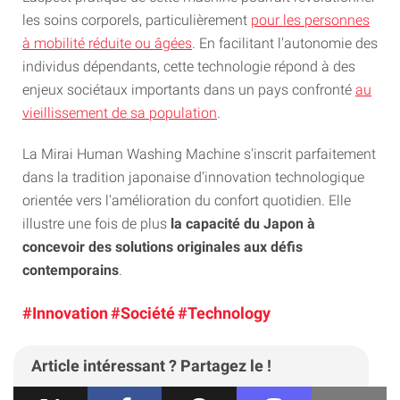
les soins corporels, particulièrement
pour les personnes
à mobilité réduite ou âgées
. En facilitant l'autonomie des
individus dépendants, cette technologie répond à des
enjeux sociétaux importants dans un pays confronté
au
vieillissement de sa population
.
La Mirai Human Washing Machine s'inscrit parfaitement
dans la tradition japonaise d'innovation technologique
orientée vers l'amélioration du confort quotidien. Elle
illustre une fois de plus
la capacité du Japon à
concevoir des solutions originales aux défis
contemporains
.
#Innovation
#Société
#Technology
Article intéressant ? Partagez le !