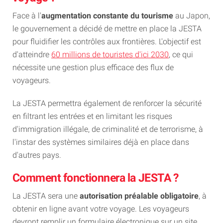
Face à l'
augmentation constante du tourisme
au Japon,
le gouvernement a décidé de mettre en place la JESTA
pour fluidifier les contrôles aux frontières. L'objectif est
d'atteindre
60 millions de touristes d'ici 2030
, ce qui
nécessite une gestion plus efficace des flux de
voyageurs.
La JESTA permettra également de renforcer la sécurité
en filtrant les entrées et en limitant les risques
d'immigration illégale, de criminalité et de terrorisme, à
l'instar des systèmes similaires déjà en place dans
d'autres pays.
Comment fonctionnera la JESTA ?
La JESTA sera une
autorisation préalable obligatoire
, à
obtenir en ligne avant votre voyage. Les voyageurs
devront remplir un formulaire électronique sur un site