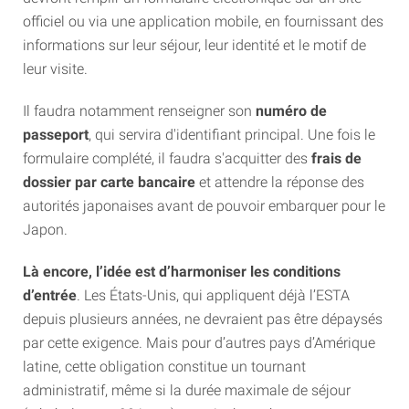
officiel ou via une application mobile, en fournissant des
informations sur leur séjour, leur identité et le motif de
leur visite.
Il faudra notamment renseigner son
numéro de
passeport
, qui servira d'identifiant principal. Une fois le
formulaire complété, il faudra s'acquitter des
frais de
dossier par carte bancaire
et attendre la réponse des
autorités japonaises avant de pouvoir embarquer pour le
Japon.
Là encore, l’idée est d’harmoniser les conditions
d’entrée
. Les États-Unis, qui appliquent déjà l’ESTA
depuis plusieurs années, ne devraient pas être dépaysés
par cette exigence. Mais pour d’autres pays d’Amérique
latine, cette obligation constitue un tournant
administratif, même si la durée maximale de séjour