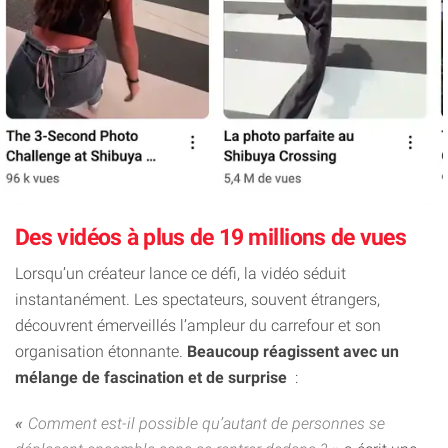
Des vidéos à plus de 19 millions de vues
Lorsqu’un créateur lance ce défi, la vidéo séduit
instantanément. Les spectateurs, souvent étrangers,
découvrent émerveillés l’ampleur du carrefour et son
organisation étonnante.
Beaucoup réagissent avec un
mélange de fascination et de surprise
:
Comment est-il possible qu’autant de personnes se