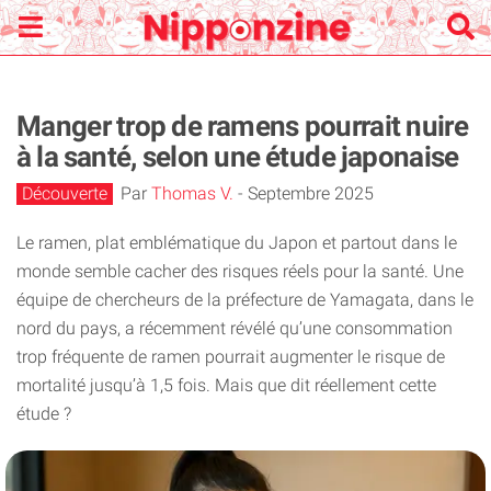
Manger trop de ramens pourrait nuire
à la santé, selon une étude japonaise
Découverte
Par
Thomas V.
-
Septembre 2025
Le ramen, plat emblématique du Japon et partout dans le
monde semble cacher des risques réels pour la santé. Une
équipe de chercheurs de la préfecture de Yamagata, dans le
nord du pays, a récemment révélé qu’une consommation
trop fréquente de ramen pourrait augmenter le risque de
mortalité jusqu’à 1,5 fois. Mais que dit réellement cette
étude ?