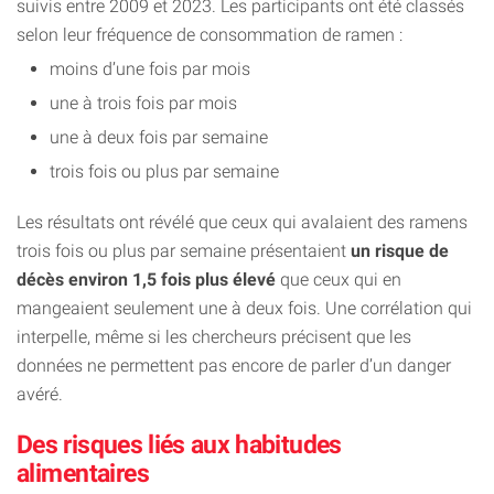
suivis entre 2009 et 2023. Les participants ont été classés
selon leur fréquence de consommation de ramen :
moins d’une fois par mois
une à trois fois par mois
une à deux fois par semaine
trois fois ou plus par semaine
Les résultats ont révélé que ceux qui avalaient des ramens
trois fois ou plus par semaine présentaient
un risque de
décès environ 1,5 fois plus élevé
que ceux qui en
mangeaient seulement une à deux fois. Une corrélation qui
interpelle, même si les chercheurs précisent que les
données ne permettent pas encore de parler d’un danger
avéré.
Des risques liés aux habitudes
alimentaires