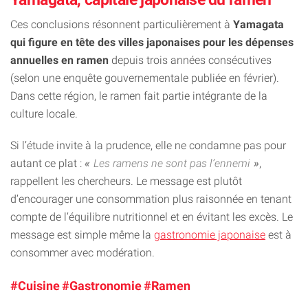
Ces conclusions résonnent particulièrement à
Yamagata
qui figure en tête des villes japonaises pour les dépenses
annuelles en ramen
depuis trois années consécutives
(selon une enquête gouvernementale publiée en février).
Dans cette région, le ramen fait partie intégrante de la
culture locale.
Si l’étude invite à la prudence, elle ne condamne pas pour
autant ce plat :
Les ramens ne sont pas l’ennemi
,
rappellent les chercheurs. Le message est plutôt
d’encourager une consommation plus raisonnée en tenant
compte de l’équilibre nutritionnel et en évitant les excès. Le
message est simple même la
gastronomie japonaise
est à
consommer avec modération.
#Cuisine
#Gastronomie
#Ramen