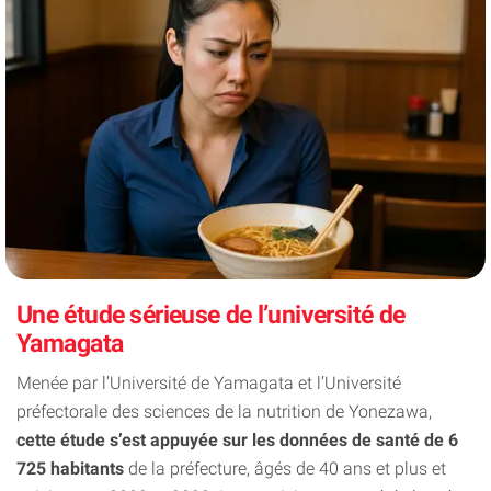
Une étude sérieuse de l’université de
Yamagata
Menée par l’Université de Yamagata et l’Université
préfectorale des sciences de la nutrition de Yonezawa,
cette étude s’est appuyée sur les données de santé de 6
725 habitants
de la préfecture, âgés de 40 ans et plus et