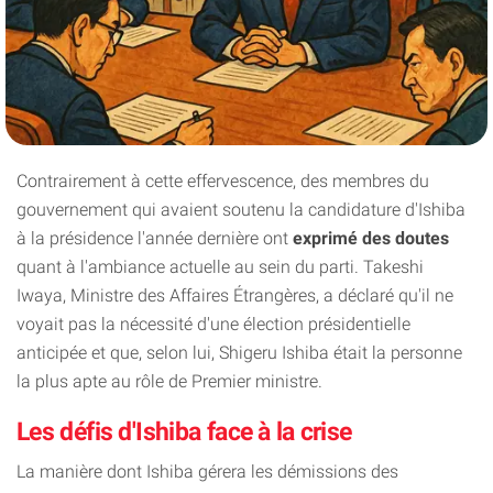
Contrairement à cette effervescence, des membres du
gouvernement qui avaient soutenu la candidature d'Ishiba
à la présidence l'année dernière ont
exprimé des doutes
quant à l'ambiance actuelle au sein du parti. Takeshi
Iwaya, Ministre des Affaires Étrangères, a déclaré qu'il ne
voyait pas la nécessité d'une élection présidentielle
anticipée et que, selon lui, Shigeru Ishiba était la personne
la plus apte au rôle de Premier ministre.
Les défis d'Ishiba face à la crise
La manière dont Ishiba gérera les démissions des