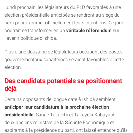
Lundi prochain, les législateurs du PLD favorables à une
élection présidentielle anticipée se rendront au siège du
parti pour exprimer officiellement leurs intentions. Ce jour
pourrait se transformer en un
véritable référendum
sur
l'avenir politique d'Ishiba.
Plus d'une douzaine de législateurs occupant des postes
gouvernementaux subalternes seraient favorables à cette
élection.
Des candidats potentiels se positionnent
déjà
Certains opposants de longue date à Ishiba semblent
anticiper leur candidature à la prochaine élection
présidentielle
. Sanae Takaichi et Takayuki Kobayashi,
deux anciens ministres de la Sécurité Économique et
aspirants à la présidence du parti, ont laissé entendre qu'ils