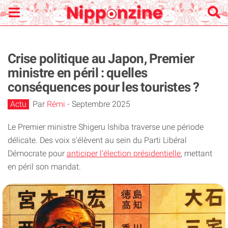
Crise politique au Japon, Premier
ministre en péril : quelles
conséquences pour les touristes ?
Actu
Par
Rémi
-
Septembre 2025
Le Premier ministre Shigeru Ishiba traverse une période
délicate. Des voix s'élèvent au sein du Parti Libéral
Démocrate pour
anticiper l'élection présidentielle
, mettant
en péril son mandat.