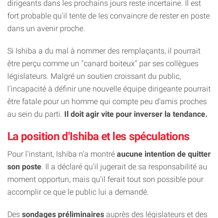
dirigeants dans les prochains jours reste incertaine. Il est
fort probable qu'il tente de les convaincre de rester en poste
dans un avenir proche.
Si Ishiba a du mal à nommer des remplaçants, il pourrait
être perçu comme un "canard boiteux" par ses collègues
législateurs. Malgré un soutien croissant du public,
l'incapacité à définir une nouvelle équipe dirigeante pourrait
être fatale pour un homme qui compte peu d'amis proches
au sein du parti.
Il doit agir vite pour inverser la tendance.
La position d'Ishiba et les spéculations
Pour l'instant, Ishiba n'a montré
aucune intention de quitter
son poste
. Il a déclaré qu'il jugerait de sa responsabilité au
moment opportun, mais qu'il ferait tout son possible pour
accomplir ce que le public lui a demandé.
Des
sondages préliminaires
auprès des législateurs et des