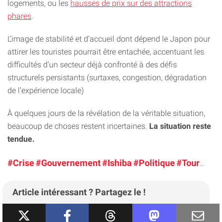
logements, ou les
hausses de prix sur des attractions
phares
.
L’image de stabilité et d’accueil dont dépend le Japon pour
attirer les touristes pourrait être entachée, accentuant les
difficultés d’un secteur déjà confronté à des défis
structurels persistants (surtaxes, congestion, dégradation
de l’expérience locale)
À quelques jours de la révélation de la véritable situation,
beaucoup de choses restent incertaines.
La situation reste
tendue.
#Crise
#Gouvernement
#Ishiba
#Politique
#Tourisme
Article intéressant ? Partagez le !