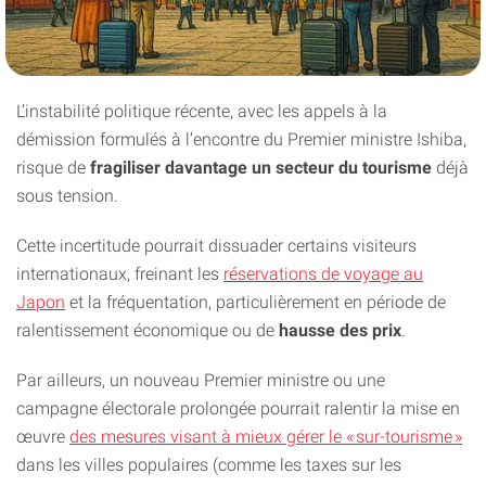
L’instabilité politique récente, avec les appels à la
démission formulés à l’encontre du Premier ministre Ishiba,
risque de
fragiliser davantage un secteur du tourisme
déjà
sous tension.
Cette incertitude pourrait dissuader certains visiteurs
internationaux, freinant les
réservations de voyage au
Japon
et la fréquentation, particulièrement en période de
ralentissement économique ou de
hausse des prix
.
Par ailleurs, un nouveau Premier ministre ou une
campagne électorale prolongée pourrait ralentir la mise en
œuvre
des mesures visant à mieux gérer le « sur-tourisme »
dans les villes populaires (comme les taxes sur les