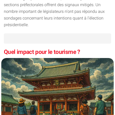
sections préfectorales offrent des signaux mitigés. Un
nombre important de législateurs n'ont pas répondu aux
sondages concernant leurs intentions quant à l'élection
présidentielle.
Quel impact pour le tourisme ?