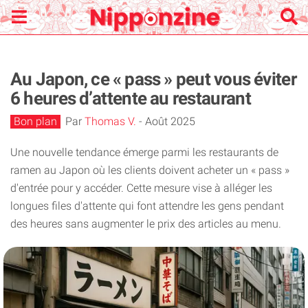
Au Japon, ce « pass » peut vous éviter
6 heures d’attente au restaurant
Bon plan
Par
Thomas V.
-
Août 2025
Une nouvelle tendance émerge parmi les restaurants de
ramen au Japon où les clients doivent acheter un « pass »
d'entrée pour y accéder. Cette mesure vise à alléger les
longues files d'attente qui font attendre les gens pendant
des heures sans augmenter le prix des articles au menu.