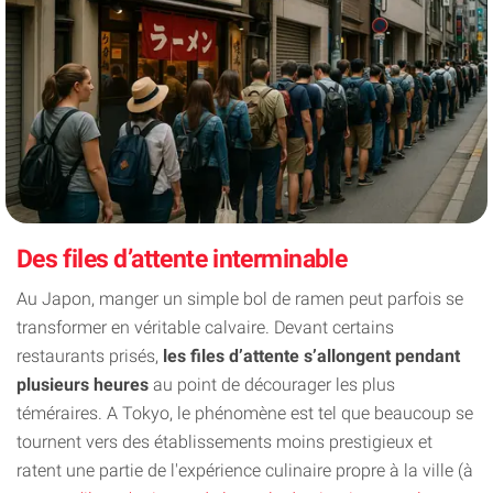
Des files d’attente interminable
Au Japon, manger un simple bol de ramen peut parfois se
transformer en véritable calvaire. Devant certains
restaurants prisés,
les files d’attente s’allongent pendant
plusieurs heures
au point de décourager les plus
téméraires. A Tokyo, le phénomène est tel que beaucoup se
tournent vers des établissements moins prestigieux et
ratent une partie de l'expérience culinaire propre à la ville (à