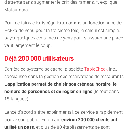
d'attente sans augmenter le prix des ramens. », explique
Matsumura.
Pour certains clients réguliers, comme un fonctionnaire de
Hokkaido venu pour la troisième fois, le calcul est simple,
payer quelques centaines de yens pour s’assurer une place
vaut largement le coup.
Déjà 200 000 utilisateurs
Derrière ce système se cache la société
TableCheck
Inc.,
spécialisée dans la gestion des réservations de restaurants.
L’application permet de choisir son créneau horaire, le
nombre de personnes et de régler en ligne
(le tout dans
18 langues).
Lancé d’abord à titre expérimental, ce service a rapidement
trouvé son public. En un an,
environ 200 000 clients ont
utilisé un pass
, et plus de 80 établissements se sont