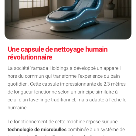
Une capsule de nettoyage humain
révolutionnaire
La société Yamada Holdings a développé un appareil
hors du commun qui transforme l'expérience du bain
quotidien. Cette capsule impressionnante de 2,3 mètres
de longueur fonctionne selon un principe similaire à
celui d'un lave-linge traditionnel, mais adapté à l'échelle
humaine.
Le fonctionnement de cette machine repose sur une
technologie de microbulles
combinée à un système de