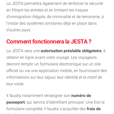
La JESTA permettra également de renforcer la sécurité
en filtrant les entrées et en limitant les risques
d'immigration illégale, de criminalité et de terrorisme, à
l'instar des systèmes similaires déjà en place dans
d'autres pays.
Comment fonctionnera la JESTA ?
La JESTA sera une
autorisation préalable obligatoire
, à
obtenir en ligne avant votre voyage. Les voyageurs
devront remplir un formulaire électronique sur un site
officiel ou via une application mobile, en fournissant des
informations sur leur séjour, leur identité et le motif de
leur visite.
Il faudra notamment renseigner son
numéro de
passeport
, qui servira d'identifiant principal. Une fois le
formulaire complété, il faudra s'acquitter des
frais de