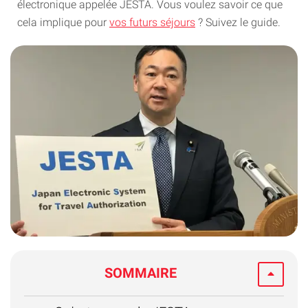
électronique appelée JESTA. Vous voulez savoir ce que
cela implique pour
vos futurs séjours
? Suivez le guide.
SOMMAIRE