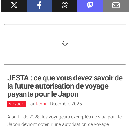
JESTA : ce que vous devez savoir de
la future autorisation de voyage
payante pour le Japon
Voyage
Par
Rémi
-
Décembre 2025
A partir de 2028, les voyageurs exemptés de visa pour le
Japon devront obtenir une autorisation de voyage