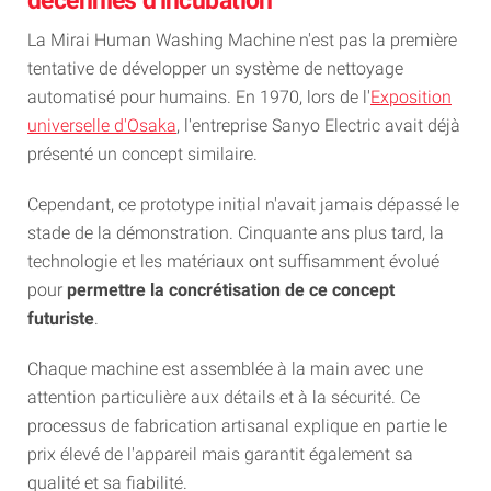
décennies d'incubation
La Mirai Human Washing Machine n'est pas la première
tentative de développer un système de nettoyage
automatisé pour humains. En 1970, lors de l'
Exposition
universelle d'Osaka
, l'entreprise Sanyo Electric avait déjà
présenté un concept similaire.
Cependant, ce prototype initial n'avait jamais dépassé le
stade de la démonstration. Cinquante ans plus tard, la
technologie et les matériaux ont suffisamment évolué
pour
permettre la concrétisation de ce concept
futuriste
.
Chaque machine est assemblée à la main avec une
attention particulière aux détails et à la sécurité. Ce
processus de fabrication artisanal explique en partie le
prix élevé de l'appareil mais garantit également sa
qualité et sa fiabilité.