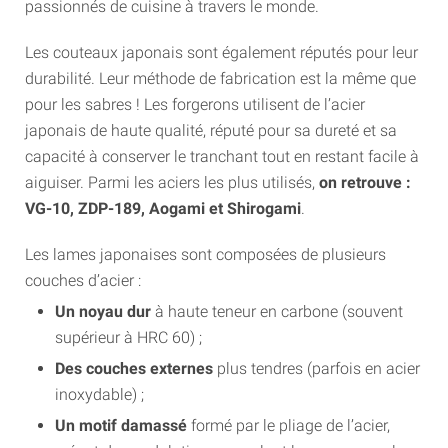
passionnés de cuisine à travers le monde.
Les couteaux japonais sont également réputés pour leur
durabilité. Leur méthode de fabrication est la même que
pour les sabres ! Les forgerons utilisent de l’acier
japonais de haute qualité, réputé pour sa dureté et sa
capacité à conserver le tranchant tout en restant facile à
aiguiser. Parmi les aciers les plus utilisés,
on retrouve :
VG-10, ZDP-189, Aogami et Shirogami
.
Les lames japonaises sont composées de plusieurs
couches d’acier :
Un noyau dur
à haute teneur en carbone (souvent
supérieur à HRC 60) ;
Des couches externes
plus tendres (parfois en acier
inoxydable) ;
Un motif damassé
formé par le pliage de l’acier,