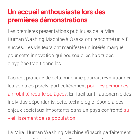
Un accueil enthousiaste lors des
premières démonstrations
Les premières présentations publiques de la Mirai
Human Washing Machine à Osaka ont rencontré un vif
succès. Les visiteurs ont manifesté un intérêt marqué
pour cette innovation qui bouscule les habitudes
d'hygiène traditionnelles.
L'aspect pratique de cette machine pourrait révolutionner
les soins corporels, particulièrement
pour les personnes
à mobilité réduite ou âgées
. En facilitant l'autonomie des
individus dépendants, cette technologie répond à des
enjeux sociétaux importants dans un pays confronté
au
vieillissement de sa population
.
La Mirai Human Washing Machine s'inscrit parfaitement