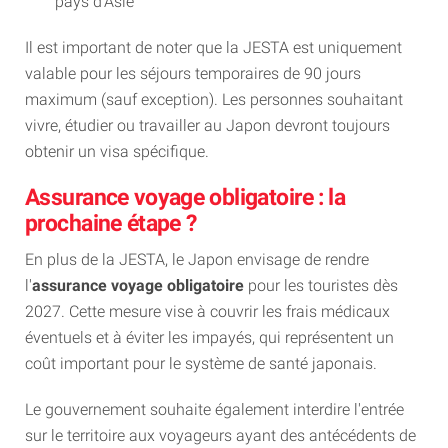
pays d'Asie
Il est important de noter que la JESTA est uniquement
valable pour les séjours temporaires de 90 jours
maximum (sauf exception). Les personnes souhaitant
vivre, étudier ou travailler au Japon devront toujours
obtenir un visa spécifique.
Assurance voyage obligatoire : la
prochaine étape ?
En plus de la JESTA, le Japon envisage de rendre
l'
assurance voyage obligatoire
pour les touristes dès
2027. Cette mesure vise à couvrir les frais médicaux
éventuels et à éviter les impayés, qui représentent un
coût important pour le système de santé japonais.
Le gouvernement souhaite également interdire l'entrée
sur le territoire aux voyageurs ayant des antécédents de