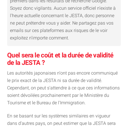
premiers dans les résultats de recherche Google.
Soyez donc vigilants. Aucun service officiel n'existe à
l'heure actuelle concernant le JESTA, donc personne
ne peut prétendre vous y aider. Ne partagez pas vos
emails sur ces plateformes aux risques de le voir
exploitez n'importe comment.
Quel sera le coût et la durée de validité
de la JESTA ?
Les autorités japonaises n'ont pas encore communiqué
le prix exact de la JESTA ni sa durée de validité.
Cependant, on peut s'attendre à ce que ces informations
soient dévoilées prochainement par le Ministère du
Tourisme et le Bureau de l'Immigration.
En se basant sur les systèmes similaires en vigueur
dans d'autres pays, on peut estimer que la JESTA sera