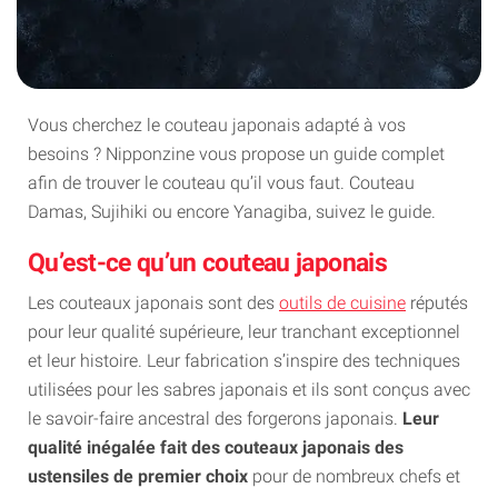
Vous cherchez le couteau japonais adapté à vos
besoins ? Nipponzine vous propose un guide complet
afin de trouver le couteau qu’il vous faut. Couteau
Damas, Sujihiki ou encore Yanagiba, suivez le guide.
Qu’est-ce qu’un couteau japonais
Les couteaux japonais sont des
outils de cuisine
réputés
pour leur qualité supérieure, leur tranchant exceptionnel
et leur histoire. Leur fabrication s’inspire des techniques
utilisées pour les sabres japonais et ils sont conçus avec
le savoir-faire ancestral des forgerons japonais.
Leur
qualité inégalée fait des couteaux japonais des
ustensiles de premier choix
pour de nombreux chefs et