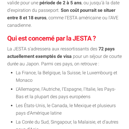
valide pour une
période de 2 à 5 ans
, ou jusqu'à la date
d'expiration du passeport.
Son coût pourrait se situer
entre 8 et 18 euros
, comme l'ESTA américaine ou l'AVE
canadienne.
Qui est concerné par la JESTA ?
La JESTA s'adressera aux ressortissants des
72 pays
actuellement exemptés de visa
pour un séjour de courte
durée au Japon. Parmi ces pays, on retrouve :
La France, la Belgique, la Suisse, le Luxembourg et
Monaco
L'Allemagne, l'Autriche, l'Espagne, l'Italie, les Pays-
Bas et la plupart des pays européens
Les États-Unis, le Canada, le Mexique et plusieurs
pays d'Amérique latine
La Corée du Sud, Singapour, la Malaisie, et d'autres