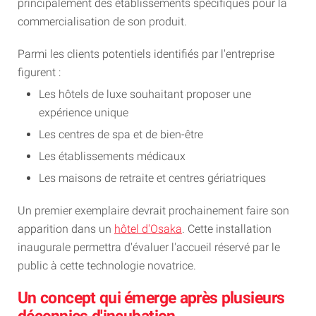
principalement des établissements spécifiques pour la
commercialisation de son produit.
Parmi les clients potentiels identifiés par l'entreprise
figurent :
Les hôtels de luxe souhaitant proposer une
expérience unique
Les centres de spa et de bien-être
Les établissements médicaux
Les maisons de retraite et centres gériatriques
Un premier exemplaire devrait prochainement faire son
apparition dans un
hôtel d'Osaka
. Cette installation
inaugurale permettra d'évaluer l'accueil réservé par le
public à cette technologie novatrice.
Un concept qui émerge après plusieurs