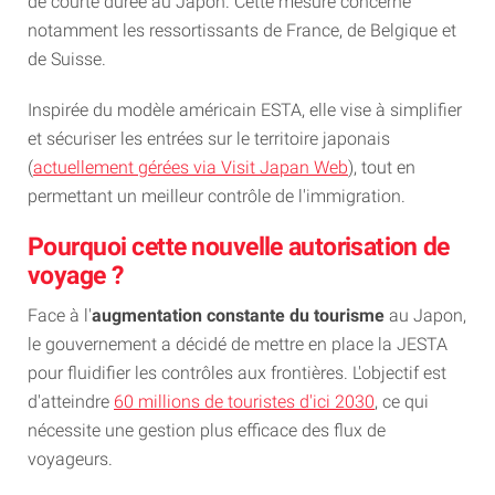
de courte durée au Japon. Cette mesure concerne
notamment les ressortissants de France, de Belgique et
de Suisse.
Inspirée du modèle américain ESTA, elle vise à simplifier
et sécuriser les entrées sur le territoire japonais
(
actuellement gérées via Visit Japan Web
), tout en
permettant un meilleur contrôle de l'immigration.
Pourquoi cette nouvelle autorisation de
voyage ?
Face à l'
augmentation constante du tourisme
au Japon,
le gouvernement a décidé de mettre en place la JESTA
pour fluidifier les contrôles aux frontières. L'objectif est
d'atteindre
60 millions de touristes d'ici 2030
, ce qui
nécessite une gestion plus efficace des flux de
voyageurs.