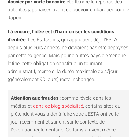
dossier par carte bancaire
et attendre la réponse des
autorités japonaises avant de pouvoir embarquer pour le
Japon.
Là encore, l’idée est d’harmoniser les conditions
d’entrée
. Les États-Unis, qui appliquent déjà l’ESTA
depuis plusieurs années, ne devraient pas être dépaysés
par cette exigence. Mais pour d’autres pays d’Amérique
latine, cette obligation constitue un tournant
administratif, même si la durée maximale de séjour
(généralement 90 jours) reste inchangée.
Attention aux fraudes
: comme révélé dans les
médias et
dans ce blog spécialisé
, certains sites qui
prétendent vous aider à faire votre JESTA ont vu le
jour récemment et surfent sur le contexte de
l'évolution réglementaire. Certains arrivent même