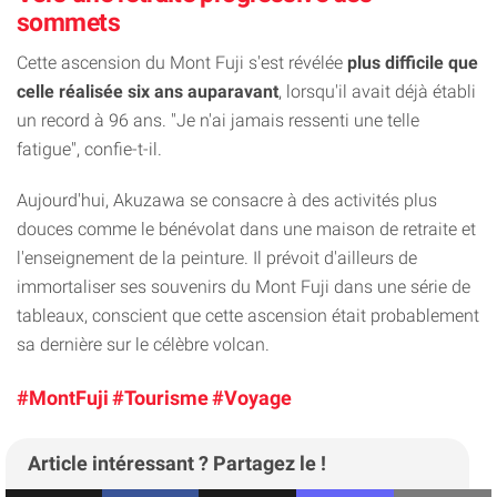
sommets
Cette ascension du Mont Fuji s'est révélée
plus difficile que
celle réalisée six ans auparavant
, lorsqu'il avait déjà établi
un record à 96 ans. "Je n'ai jamais ressenti une telle
fatigue", confie-t-il.
Aujourd'hui, Akuzawa se consacre à des activités plus
douces comme le bénévolat dans une maison de retraite et
l'enseignement de la peinture. Il prévoit d'ailleurs de
immortaliser ses souvenirs du Mont Fuji dans une série de
tableaux, conscient que cette ascension était probablement
sa dernière sur le célèbre volcan.
#MontFuji
#Tourisme
#Voyage
Article intéressant ? Partagez le !