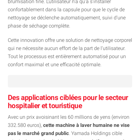
brumisation fine. L'utilisateur n'a qu'à s'installer
confortablement dans la capsule pour que le cycle de
nettoyage se déclenche automatiquement, suivi d'une
phase de séchage complète.
Cette innovation offre une solution de nettoyage corporel
qui ne nécessite aucun effort de la part de l'utilisateur.
Tout le processus est entièrement automatisé pour un
confort maximal et une efficacité optimale.
Des applications ciblées pour le secteur
hospitalier et touristique
Avec un prix avoisinant les 60 millions de yens (environ
332.580 euros),
cette machine à laver humaine ne vise
pas le marché grand public
. Yamada Holdings cible