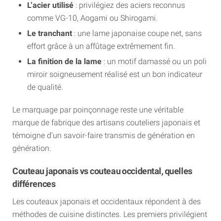
L’acier utilisé
: privilégiez des aciers reconnus
comme VG-10, Aogami ou Shirogami.
Le tranchant
: une lame japonaise coupe net, sans
effort grâce à un affûtage extrêmement fin.
La finition de la lame
: un motif damassé ou un poli
miroir soigneusement réalisé est un bon indicateur
de qualité.
Le marquage par poinçonnage reste une véritable
marque de fabrique des artisans couteliers japonais et
témoigne d’un savoir-faire transmis de génération en
génération.
Couteau japonais vs couteau occidental, quelles
différences
Les couteaux japonais et occidentaux répondent à des
méthodes de cuisine distinctes. Les premiers privilégient