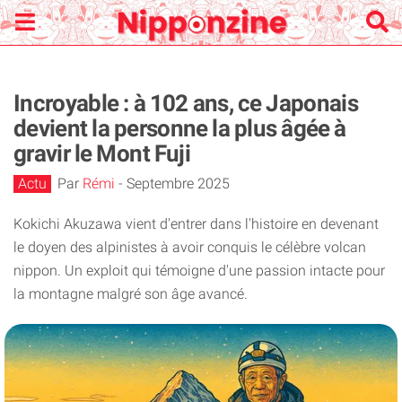
Incroyable : à 102 ans, ce Japonais
devient la personne la plus âgée à
gravir le Mont Fuji
Actu
Par
Rémi
-
Septembre 2025
Kokichi Akuzawa vient d'entrer dans l'histoire en devenant
le doyen des alpinistes à avoir conquis le célèbre volcan
nippon. Un exploit qui témoigne d'une passion intacte pour
la montagne malgré son âge avancé.