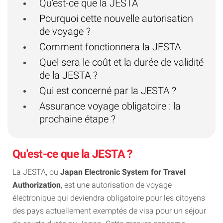
Qu'est-ce que la JESTA
Pourquoi cette nouvelle autorisation
de voyage ?
Comment fonctionnera la JESTA
Quel sera le coût et la durée de validité
de la JESTA ?
Qui est concerné par la JESTA ?
Assurance voyage obligatoire : la
prochaine étape ?
Qu'est-ce que la JESTA ?
La JESTA, ou
Japan Electronic System for Travel
Authorization
, est une autorisation de voyage
électronique qui deviendra obligatoire pour les citoyens
des pays actuellement exemptés de visa pour un séjour