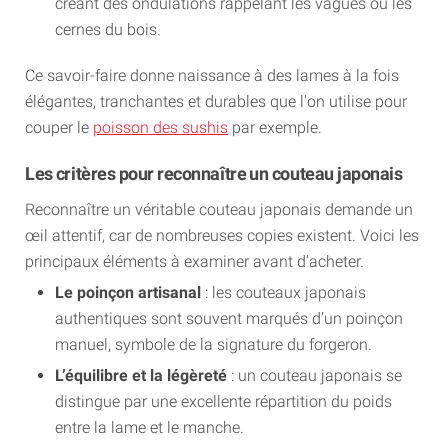
créant des ondulations rappelant les vagues ou les
cernes du bois.
Ce savoir-faire donne naissance à des lames à la fois
élégantes, tranchantes et durables que l'on utilise pour
couper le
poisson des sushis
par exemple.
Les critères pour reconnaître un couteau japonais
Reconnaître un véritable couteau japonais demande un
œil attentif, car de nombreuses copies existent. Voici les
principaux éléments à examiner avant d’acheter.
Le poinçon artisanal
: les couteaux japonais
authentiques sont souvent marqués d’un poinçon
manuel, symbole de la signature du forgeron.
L’équilibre et la légèreté
: un couteau japonais se
distingue par une excellente répartition du poids
entre la lame et le manche.