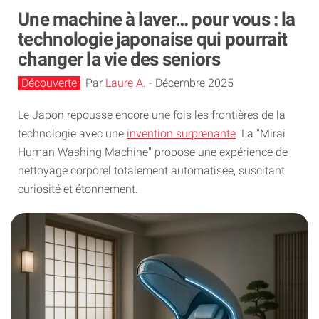
Une machine à laver… pour vous : la
technologie japonaise qui pourrait
changer la vie des seniors
Découverte
Par
Laure A.
-
Décembre 2025
Le Japon repousse encore une fois les frontières de la
technologie avec une
invention surprenante
. La "Mirai
Human Washing Machine" propose une expérience de
nettoyage corporel totalement automatisée, suscitant
curiosité et étonnement.