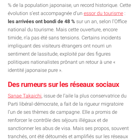
% de la population japonaise, un record historique. Cette
évolution s’est accompagnée d’un
essor du tourisme
:
les arrivées ont bondi de 48 %
sur un an, selon l’Office
national du tourisme. Mais cette ouverture, encore
timide, n’a pas été sans tensions. Certains incidents
impliquant des visiteurs étrangers ont nourri un
sentiment de lassitude, exploité par des figures
politiques nationalistes prônant un retour à une «
identité japonaise pure ».
Des rumeurs sur les réseaux sociaux
Sanae Takaichi
, issue de l’aile la plus conservatrice du
Parti libéral-démocrate, a fait de la rigueur migratoire
l’un de ses thèmes de campagne. Elle a promis de
renforcer le contrôle des séjours illégaux et de
sanctionner les abus de visa. Mais ses propos, souvent
tranchés, ont été détournés et amplifiés sur les réseaux