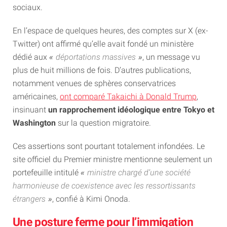
sociaux.
En l’espace de quelques heures, des comptes sur X (ex-
Twitter) ont affirmé qu’elle avait fondé un ministère
dédié aux
déportations massives
, un message vu
plus de huit millions de fois. D’autres publications,
notamment venues de sphères conservatrices
américaines,
ont comparé Takaichi à Donald Trump
,
insinuant
un rapprochement idéologique entre Tokyo et
Washington
sur la question migratoire.
Ces assertions sont pourtant totalement infondées. Le
site officiel du Premier ministre mentionne seulement un
portefeuille intitulé
ministre chargé d’une société
harmonieuse de coexistence avec les ressortissants
étrangers
, confié à Kimi Onoda.
Une posture ferme pour l’immigation